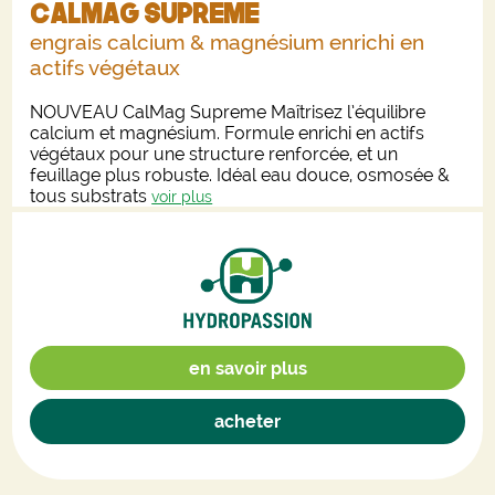
CalMag Supreme
engrais calcium & magnésium enrichi en
actifs végétaux
NOUVEAU CalMag Supreme Maîtrisez l’équilibre
calcium et magnésium. Formule enrichi en actifs
végétaux pour une structure renforcée, et un
feuillage plus robuste. Idéal eau douce, osmosée &
tous substrats
voir plus
en savoir plus
acheter