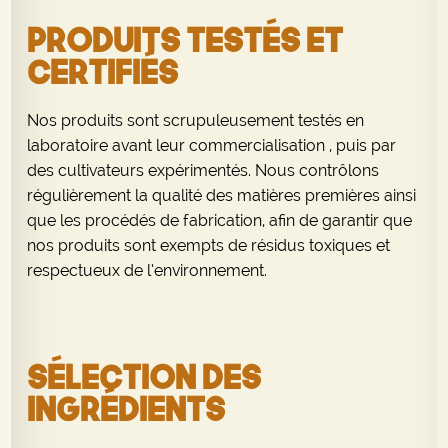
Produits testés et
certifiés
Nos produits sont scrupuleusement testés en
laboratoire avant leur commercialisation , puis par
des cultivateurs expérimentés. Nous contrôlons
régulièrement la qualité des matières premières ainsi
que les procédés de fabrication, afin de garantir que
nos produits sont exempts de résidus toxiques et
respectueux de l’environnement.
Sélection des
ingrédients