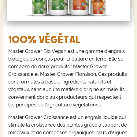
100% VÉGÉTAL
Master Grower Bio Vegan est une gamme d’engrais
biologiques conçus pour la culture en terre. Elle se
compose de deux produits : Master Grower
Croissance et Master Grower Floraison. Ces produits
sont formulés à base d’ingrédients naturels et
végétaux, sans aucune matière d’origine animale. Ils
conviennent donc aux producteurs qui respectent
les principes de l’agriculture végétalienne.
Master Grower Croissance est un engrais liquide qui
stimule la croissance des plantes grâce à l’apport de
minéraux et de composés organiques issus d’algues