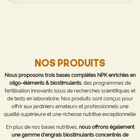
NOS PRODUITS
Nous proposons trois bases complètes NPK enrichies en
oligo-éléments & biostimulants
, des programmes de
fertilisation innovants issus de recherches scientifiques et
de tests en laboratoire. Nos produits sont conçus pour
offrir aux jardiniers amateurs et professionnels une
qualité supérieure et une richesse nutritive exceptionnelle.
En plus de nos bases nutritives,
nous offrons également
une gamme d’engrais biostimulants concentrés de