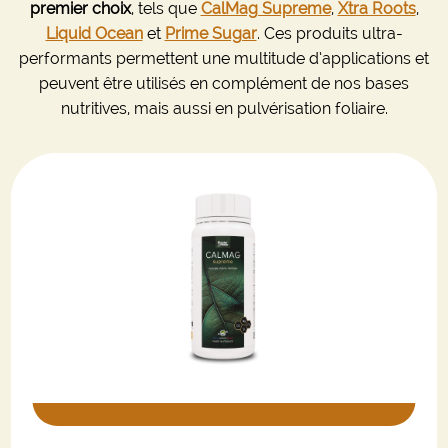
premier choix
, tels que
CalMag Supreme
,
Xtra Roots
,
Liquid Ocean
et
Prime Sugar
. Ces produits ultra-
performants permettent une multitude d’applications et
peuvent être utilisés en complément de nos bases
nutritives, mais aussi en pulvérisation foliaire.