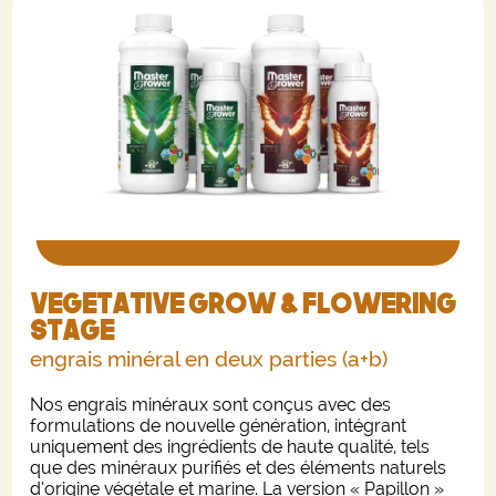
Vegetative Grow & Flowering
stage
engrais minéral en deux parties (a+b)
Nos engrais minéraux sont conçus avec des
formulations de nouvelle génération, intégrant
uniquement des ingrédients de haute qualité, tels
que des minéraux purifiés et des éléments naturels
d’origine végétale et marine. La version « Papillon »