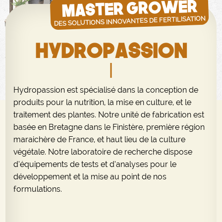
MASTER GROWER
DES SOLUTIONS INNOVANTES DE FERTILISATION
HYDROPASSION
Hydropassion est spécialisé dans la conception de
produits pour la nutrition, la mise en culture, et le
traitement des plantes. Notre unité de fabrication est
basée en Bretagne dans le Finistère, première région
maraichère de France, et haut lieu de la culture
végétale. Notre laboratoire de recherche dispose
d’équipements de tests et d’analyses pour le
développement et la mise au point de nos
formulations.