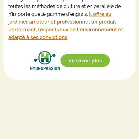
toutes les méthodes de culture et en parallèle de
n’importe quelle gamme d’engrais.
Il offre au
jardinier amateur et professionnel un produit
performant, respectueux de l’environnement et
adapté à ses convictions
.
en savoir plus