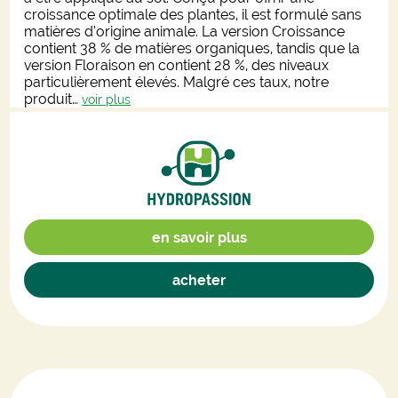
croissance optimale des plantes, il est formulé sans
matières d’origine animale. La version Croissance
contient 38 % de matières organiques, tandis que la
version Floraison en contient 28 %, des niveaux
particulièrement élevés. Malgré ces taux, notre
produit…
voir plus
en savoir plus
acheter