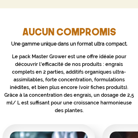
AUCUN COMPROMIS
Une gamme unique dans un format ultra compact.
Le pack Master Grower est une offre idéale pour
découvrir l’efficacité de nos produits : engrais
complets en 2 parties, additifs organiques ultra-
assimilables, forte concentration, formulations
inédites, et bien plus encore (voir fiches produits).
Grâce à la concentration des engrais, un dosage de 2,5
ml/ L est suffisant pour une croissance harmonieuse
des plantes.