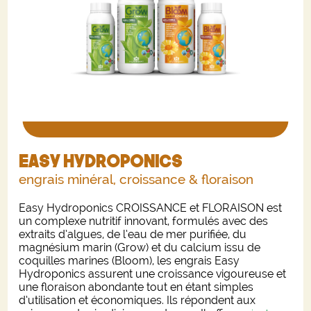
Easy Hydroponics
engrais minéral, croissance & floraison
Easy Hydroponics CROISSANCE et FLORAISON est
un complexe nutritif innovant, formulés avec des
extraits d’algues, de l’eau de mer purifiée, du
magnésium marin (Grow) et du calcium issu de
coquilles marines (Bloom), les engrais Easy
Hydroponics assurent une croissance vigoureuse et
une floraison abondante tout en étant simples
d’utilisation et économiques. Ils répondent aux