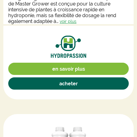
de Master Grower est conçue pour la culture
intensive de plantes à croissance rapide en
hydroponie, mais sa flexibilité de dosage la rend
également adaptée à…
voir plus
en savoir plus
acheter