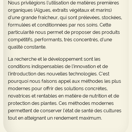
Nous privilégions l’utilisation de matières premières
organiques (Algues, extraits végétaux et marins)
d’une grande fraîcheur, qui sont prélevées, stockées,
formulées et conditionnées par nos soins. Cette
particularité nous permet de proposer des produits
compétitifs, performants, très concentrés, d’une
qualité constante.
La recherche et le développement sont les
conditions indispensables de l’innovation et de
l’introduction des nouvelles technologies. C’est
pourquoi nous faisons appel aux méthodes les plus
modernes pour offrir des solutions concrètes,
novatrices et rentables en matière de nutrition et de
protection des plantes. Ces méthodes modernes
permettent de conserver l’état de santé des cultures
tout en atteignant un rendement maximum.