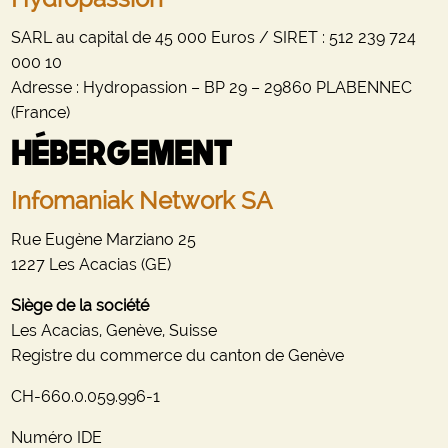
SARL au capital de 45 000 Euros / SIRET : 512 239 724
000 10
Adresse : Hydropassion – BP 29 – 29860 PLABENNEC
(France)
Hébergement
Infomaniak Network SA
Rue Eugène Marziano 25
1227 Les Acacias (GE)
Siège de la société
Les Acacias, Genève, Suisse
Registre du commerce du canton de Genève
CH-660.0.059.996-1
Numéro IDE